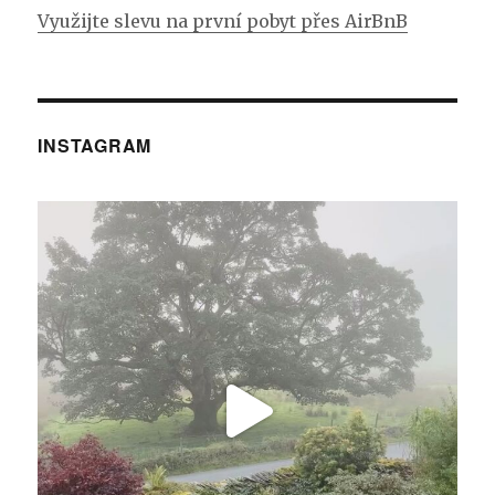
Využijte slevu na první pobyt přes AirBnB
INSTAGRAM