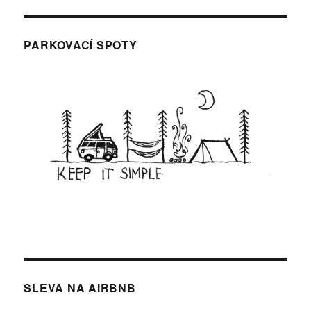
PARKOVACÍ SPOTY
SLEVA NA AIRBNB