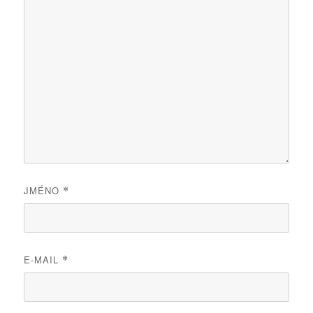
JMÉNO
*
E-MAIL
*