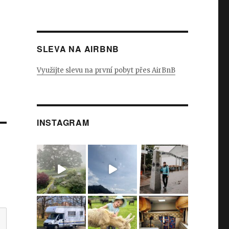
SLEVA NA AIRBNB
Využijte slevu na první pobyt přes AirBnB
INSTAGRAM