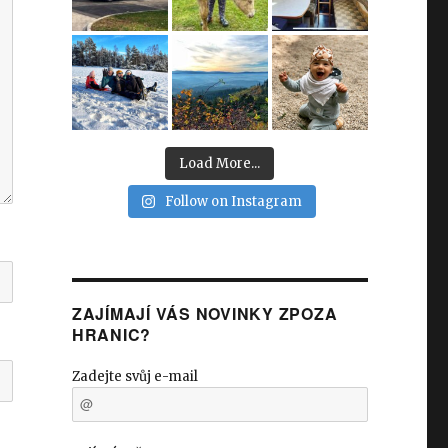
Load More...
Follow on Instagram
ZAJÍMAJÍ VÁS NOVINKY ZPOZA
HRANIC?
Zadejte svůj e-mail