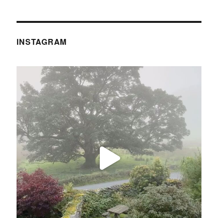
INSTAGRAM