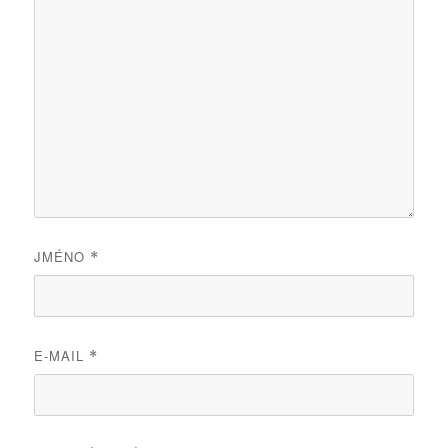
JMÉNO
*
E-MAIL
*