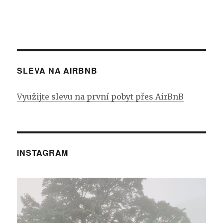
SLEVA NA AIRBNB
Využijte slevu na první pobyt přes AirBnB
INSTAGRAM