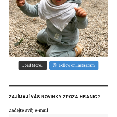
Load More...
Follow on Instagram
ZAJÍMAJÍ VÁS NOVINKY ZPOZA HRANIC?
Zadejte svůj e-mail