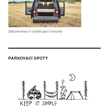
Dokumentace k výrobě spací vestavby
PARKOVACÍ SPOTY