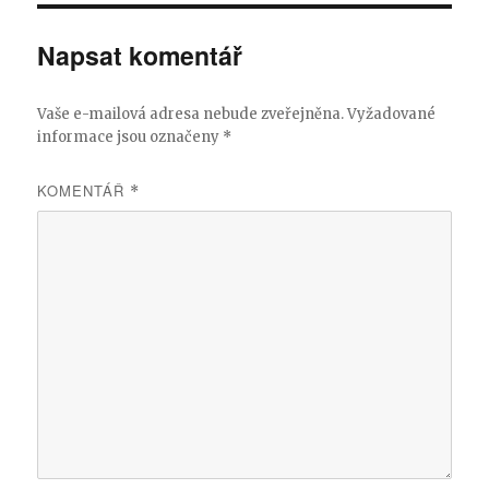
Napsat komentář
Vaše e-mailová adresa nebude zveřejněna.
Vyžadované
informace jsou označeny
*
KOMENTÁŘ
*