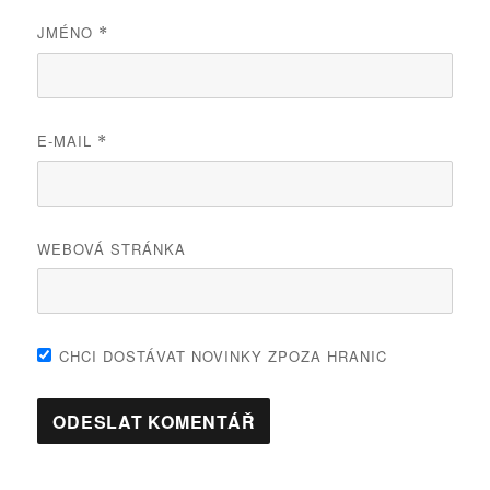
JMÉNO
*
E-MAIL
*
WEBOVÁ STRÁNKA
CHCI DOSTÁVAT NOVINKY ZPOZA HRANIC