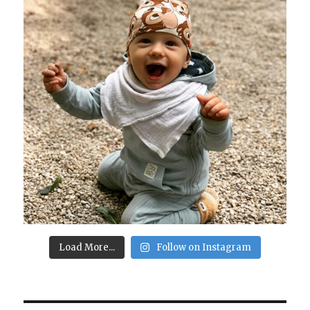
Load More...
Follow on Instagram