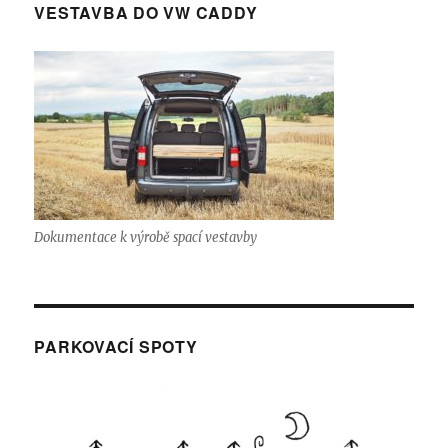
VESTAVBA DO VW CADDY
Dokumentace k výrobě spací vestavby
PARKOVACÍ SPOTY