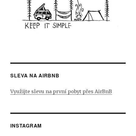
SLEVA NA AIRBNB
Využijte slevu na první pobyt přes AirBnB
INSTAGRAM